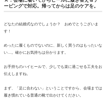
ーピングで対応。帰ってからは足のケアを。
どなたの結婚式なのでしょうか？ おめでとうございま
す！
めったに履くものでないのに、新しく買うのはもったいな
い…。確かにお気持ちは分かります。
お手持ちのハイヒールで、少しでも楽に過ごせる工夫をお
伝えしますね。
まず、「足に合わない」ということですから、会場までは
履き慣れている普通の靴で出かけてください。