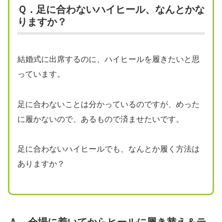
Ｑ．足に合わないハイヒール、なんとかな
りますか？
結婚式に出席するのに、ハイヒールを履きたいと思
っています。
足に合わないことは分かっているのですが、めった
に履かないので、あるもので済ませたいです。
足に合わないハイヒールでも、なんとか履く方法は
ありますか？
Ａ．会場に着いてからヒールに履き替え＆テ