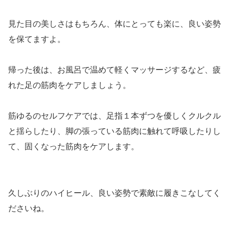
見た目の美しさはもちろん、体にとっても楽に、良い姿勢
を保てますよ。
帰った後は、お風呂で温めて軽くマッサージするなど、疲
れた足の筋肉をケアしましょう。
筋ゆるのセルフケアでは、足指１本ずつを優しくクルクル
と揺らしたり、脚の張っている筋肉に触れて呼吸したりし
て、固くなった筋肉をケアします。
久しぶりのハイヒール、良い姿勢で素敵に履きこなしてく
ださいね。