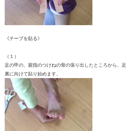
《テープを貼る》
（１）
足の甲の、親指のつけねの骨の張り出したところから、足
裏に向けて貼り始めます。