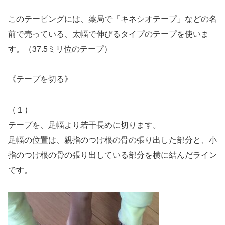
このテーピングには、薬局で「キネシオテープ」などの名
前で売っている、太幅で伸びるタイプのテープを使いま
す。（37.5ミリ位のテープ）
《テープを切る》
（１）
テープを、足幅より若干長めに切ります。
足幅の位置は、親指のつけ根の骨の張り出した部分と、小
指のつけ根の骨の張り出している部分を横に結んだライン
です。