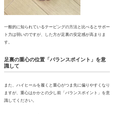
一般的に知られているテーピングの方法と比べるとサポー
ト力は弱いのですが、した方が足裏の安定感が高まりま
す。
足裏の重心の位置「バランスポイント」を意
識して
また、ハイヒールを履くと重心がつま先に偏りやすくなり
ますが、重心はかかとの少し前「バランスポイント」を意
識してください。