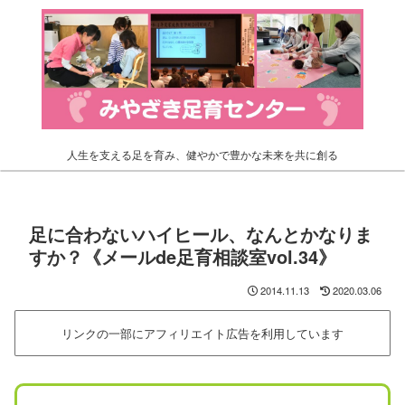
人生を支える足を育み、健やかで豊かな未来を共に創る
足に合わないハイヒール、なんとかなりま
すか？《メールde足育相談室vol.34》
2014.11.13
2020.03.06
リンクの一部にアフィリエイト広告を利用しています