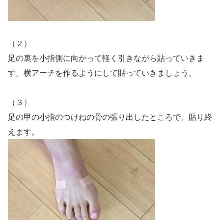
（２）
足の裏を小指側に向かって軽く引きながら貼っていきま
す。横アーチを作るようにして貼っていきましょう。
（３）
足の甲の小指のつけねの骨の張り出したところで、貼り終
えます。