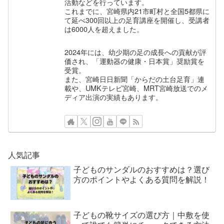
活動などを行っています。
これまでに、宮崎県内21市町村と全国5都県に
て延べ300回以上の足育講座を開催し、受講者
は6000人を超えました。
2024年には、幼少期の足の成長への貢献が評
価され、「運動器の健康・日本賞」奨励賞を
受賞。
また、宮崎日日新聞「からだの土台足育」連
載や、UMKテレビ宮崎、MRT宮崎放送でのメ
ディア出演の実績もあります。
人気記事
子どものサンダルのおすすめは？選び
方のポイントやよくある質問を解説！
子どもの靴サイズの選び方｜中敷を使