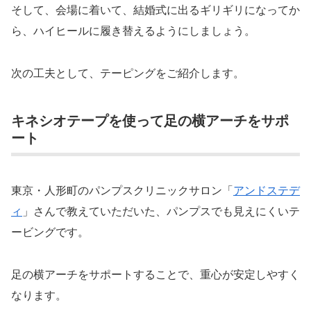
そして、会場に着いて、結婚式に出るギリギリになってか
ら、ハイヒールに履き替えるようにしましょう。
次の工夫として、テーピングをご紹介します。
キネシオテープを使って足の横アーチをサポ
ート
東京・人形町のパンプスクリニックサロン「
アンドステデ
ィ
」さんで教えていただいた、パンプスでも見えにくいテ
ービングです。
足の横アーチをサポートすることで、重心が安定しやすく
なります。