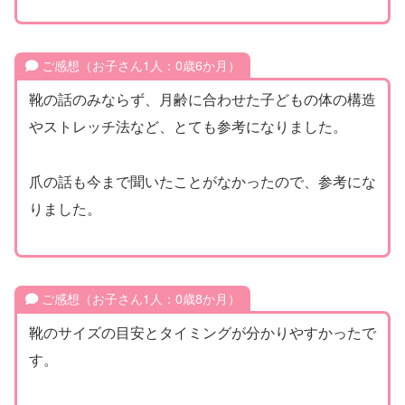
ご感想（お子さん1人：0歳6か月）
靴の話のみならず、月齢に合わせた子どもの体の構造
やストレッチ法など、とても参考になりました。
爪の話も今まで聞いたことがなかったので、参考にな
りました。
ご感想（お子さん1人：0歳8か月）
靴のサイズの目安とタイミングが分かりやすかったで
す。