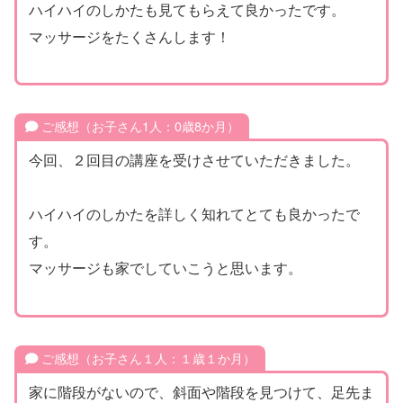
ハイハイのしかたも見てもらえて良かったです。
マッサージをたくさんします！
ご感想（お子さん1人：0歳8か月）
今回、２回目の講座を受けさせていただきました。
ハイハイのしかたを詳しく知れてとても良かったで
す。
マッサージも家でしていこうと思います。
ご感想（お子さん１人：１歳１か月）
家に階段がないので、斜面や階段を見つけて、足先ま