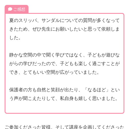
ご感想
夏のスリッパ、サンダルについての質問が多くなって
きたため、ぜひ先生にお願いしたいと思って依頼しま
した。
静かな空間の中で聞く学びではなく、子どもが遊びな
がらの学びだったので、子どもも楽しく過ごすことが
でき、とてもいい空間が広がっていました。
保護者の方も自然と笑顔が出たり、「なるほど」とい
う声が聞こえたりして、私自身も嬉しく思いました。
ご参加くださった皆様、そして講座を企画してくださった