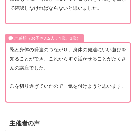
て確認しなければならないと思いました。
ご感想（お子さん2人：1歳、3歳）
靴と身体の発達のつながり、身体の発達にいい遊びを
知ることができ、これからすぐ活かせることがたくさ
んの講座でした。
爪を切り過ぎていたので、気を付けようと思います。
主催者の声