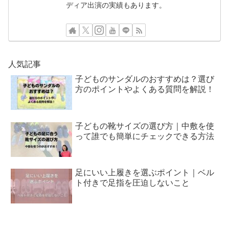
ディア出演の実績もあります。
人気記事
子どものサンダルのおすすめは？選び
方のポイントやよくある質問を解説！
子どもの靴サイズの選び方｜中敷を使
って誰でも簡単にチェックできる方法
足にいい上履きを選ぶポイント｜ベル
ト付きで足指を圧迫しないこと