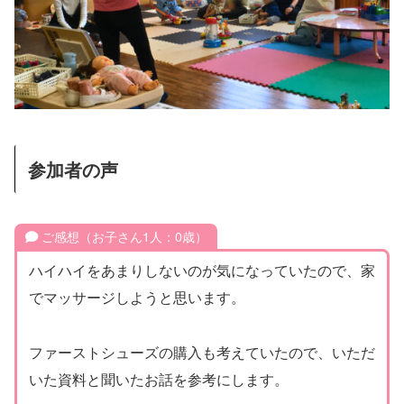
参加者の声
ご感想（お子さん1人：0歳）
ハイハイをあまりしないのが気になっていたので、家
でマッサージしようと思います。
ファーストシューズの購入も考えていたので、いただ
いた資料と聞いたお話を参考にします。