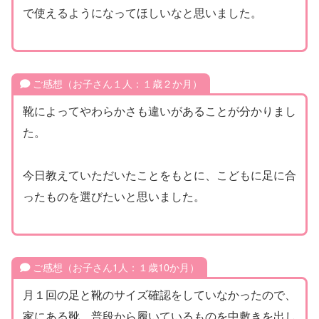
で使えるようになってほしいなと思いました。
ご感想（お子さん１人：１歳２か月）
靴によってやわらかさも違いがあることが分かりまし
た。
今日教えていただいたことをもとに、こどもに足に合
ったものを選びたいと思いました。
ご感想（お子さん1人：１歳10か月）
月１回の足と靴のサイズ確認をしていなかったので、
家にある靴、普段から履いているものを中敷きを出し