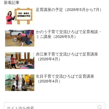
新着記事
足育講座の予定（2026年5月から7月）
かのう子育て交流ひろばで足育相談・
ミニ講座（2026年5月）
赤江東子育て交流ひろばで足育講座
（2026年4月）
生目子育て交流ひろばで足育講座
（2026年4月）