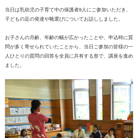
当日は乳幼児の子育て中の保護者9人にご参加いただき、
子どもの足の発達や靴選びについてお話ししました。
お子さんの月齢、年齢の幅が広かったことや、申込時に質
問が多く寄せられていたことから、当日ご参加の皆様の一
人ひとりの質問の回答を全員に共有する形で、講座を進め
ました。