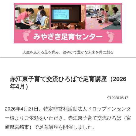
人生を支える足を育み、健やかで豊かな未来を共に創る
赤江東子育て交流ひろばで足育講座（2026
年4月）
2026.05.17
2026年4月21日、特定非営利活動法人ドロップインセンタ
ー様よりご依頼をいただき、赤江東子育て交流ひろば（宮
崎県宮崎市）で足育講座を開催しました。